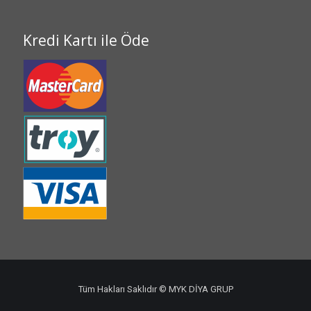
Kredi Kartı ile Öde
Tüm Hakları Saklıdır © MYK DİYA GRUP