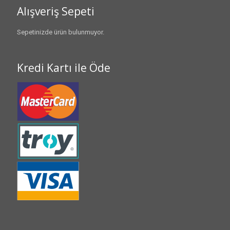
Alışveriş Sepeti
Sepetinizde ürün bulunmuyor.
Kredi Kartı ile Öde