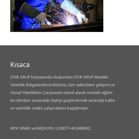
Kısaca
DİYA GRUP bünyesinde oluşturulan DİYA GRUP Mesleki
Yeterlilik Belgelendirme Bölümü, tüm sektörlerin gelişimi ve
Ulusal Yeterlilikler Çerçevesini temel alarak mesleki eğitim
ile istihdam arasındaki ilişkiyi güçlendirmek amacıyla kalite
ve verimlilik odaklı çalışmalarını başlatmıştır.
MYK SINAV ve BAŞVURU ÜCRETİ HESABIMIZ;