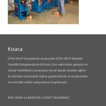
Kısaca
DİYA GRUP bünyesinde oluşturulan DİYA GRUP Mesleki
Yeterlilik Belgelendirme Bölümü, tüm sektörlerin gelişimi ve
Ulusal Yeterlilikler Çerçevesini temel alarak mesleki eğitim
ile istihdam arasındaki ilişkiyi güçlendirmek amacıyla kalite
ve verimlilik odaklı çalışmalarını başlatmıştır.
MYK SINAV ve BAŞVURU ÜCRETİ HESABIMIZ;