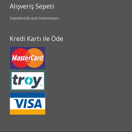
Alışveriş Sepeti
Sepetinizde ürün bulunmuyor.
Kredi Kartı ile Öde