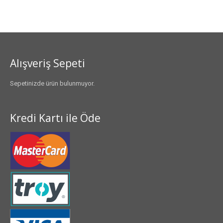
Alışveriş Sepeti
Sepetinizde ürün bulunmuyor.
Kredi Kartı ile Öde
2