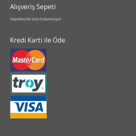
Alışveriş Sepeti
Sepetinizde ürün bulunmuyor.
Kredi Kartı ile Öde