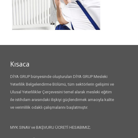
Kısaca
DİYA GRUP bünyesinde oluşturulan DİYA GRUP Mesleki
Yeterlilik Belgelendirme Bölümü, tüm sektörlerin gelişimi ve
Ulusal Yeterlilikler Çerçevesini temel alarak mesleki eğitim
ile istihdam arasındaki ilişkiyi güçlendirmek amacıyla kalite
ve verimlilik odaklı çalışmalarını başlatmıştır.
MYK SINAV ve BAŞVURU ÜCRETİ HESABIMIZ;