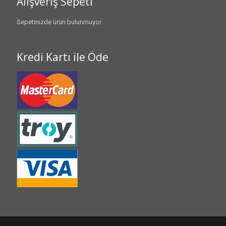
Alışveriş Sepeti
Sepetinizde ürün bulunmuyor.
Kredi Kartı ile Öde