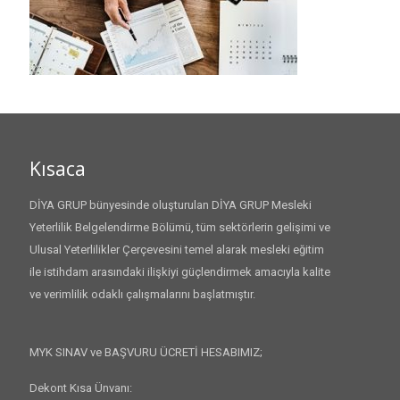
Kısaca
DİYA GRUP bünyesinde oluşturulan DİYA GRUP Mesleki
Yeterlilik Belgelendirme Bölümü, tüm sektörlerin gelişimi ve
Ulusal Yeterlilikler Çerçevesini temel alarak mesleki eğitim
ile istihdam arasındaki ilişkiyi güçlendirmek amacıyla kalite
ve verimlilik odaklı çalışmalarını başlatmıştır.
MYK SINAV ve BAŞVURU ÜCRETİ HESABIMIZ;
Dekont Kısa Ünvanı: