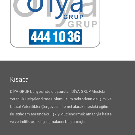
Kısaca
DİYA GRUP bünyesinde oluşturulan DİYA GRUP Mesleki
Yeterlilik Belgelendirme Bölümü, tüm sektörlerin gelişimi ve
Ulusal Yeterlilikler Çerçevesini temel alarak mesleki eğitim
ile istihdam arasındaki ilişkiyi güçlendirmek amacıyla kalite
ve verimlilik odaklı çalışmalarını başlatmıştır.