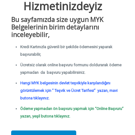
Hizmetinizdeyiz
Bu sayfamızda size uygun MYK
Belgelerinin birim detaylarını
inceleyebilir,
Kredi Kartınızla güvenli bir şekilde ödemesini yaparak
başvurabilir,
Ücretsiz olarak online başvuru formunu doldurarak ödeme
yapmadan da başvuru yapabilirsiniz.
Hangi MYK belgesinin devlet teşvikiyle karşılandığını
görüntülemek için ” Teşvik ve Ücret Tarifesi” yazan, mavi
butona tıklayınız.
Ödeme yapmadan ön başvuru yapmak için “Online Başvuru”
yazan, yeşil butona tıklayınız.