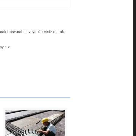
arak başvurabilir veya ücretsiz olarak
ayınız.