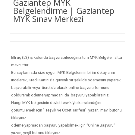
Gaziantep MYK
Belgelendirme | Gaziantep
MYK Sınav Merkezi
Elli üç (53) iş kolunda başvurabileceğiniz tüm MYK Belgeleri altta
mevcuttur.
Bu sayfamızda size uygun MYK Belgelerinin birim detaylarını
incelerek, Kredi Kartınızla güvenli bir şekilde ödemesini yaparak
başvurabilir veya ücretsiz olarak online başvuru formunu
doldurarak ödeme yapmadan da başvuru yapabilirsiniz.
Hangi MYK belgesinin devlet teşvikiyle karşılandığını
görüntülemek için ” Teşvik ve Ücret Tarifesi” yazan, mavi butonu
tıklayınız.
ödeme yapmadan başvuru yapabilmek için “Online Başvuru”
yazan, yeşil butonu tıklayınız.