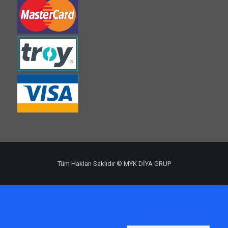
Tüm Hakları Saklıdır © MYK DİYA GRUP