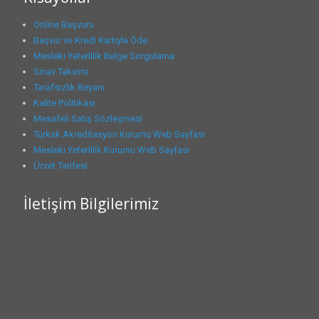
Online Başvuru
Başvur ve Kredi Kartıyla Öde
Mesleki Yeterlilik Belge Sorgulama
Sınav Takvimi
Tarafsızlık Beyanı
Kalite Politikası
Mesafeli Satış Sözleşmesi
Türkak Akreditasyon Kurumu Web Sayfası
Mesleki Yeterlilik Kurumu Web Sayfası
Ücret Tarifesi
İletişim Bilgilerimiz