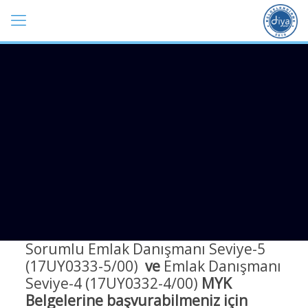
Sorumlu Emlak Danışmanı Seviye-5
(17UY0333-5/00)
ve
Emlak Danışmanı
Seviye-4 (17UY0332-4/00)
MYK
Belgelerine başvurabilmeniz için