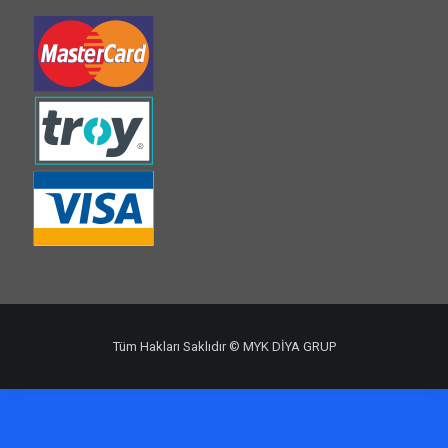
Tüm Hakları Saklıdır © MYK DİYA GRUP