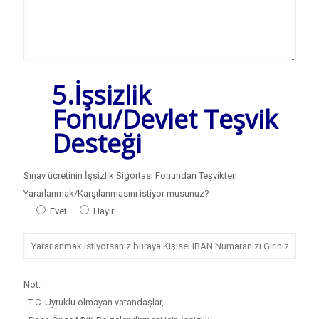
5.İşsizlik
Fonu/Devlet Teşvik
Desteği
Sınav ücretinin İşsizlik Sigortası Fonundan Teşvikten
Yararlanmak/Karşılanmasını istiyor musunuz?
Evet
Hayır
Not:
- T.C. Uyruklu olmayan vatandaşlar,