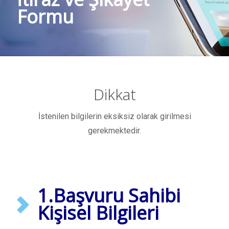
Formu
Dikkat
İstenilen bilgilerin eksiksiz olarak girilmesi
gerekmektedir.
1.Başvuru Sahibi
Kişisel Bilgileri