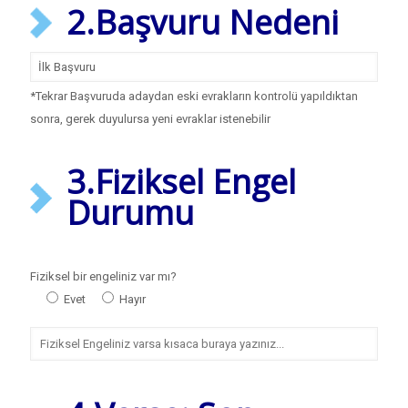
2.Başvuru Nedeni
*Tekrar Başvuruda adaydan eski evrakların kontrolü yapıldıktan
sonra, gerek duyulursa yeni evraklar istenebilir
3.Fiziksel Engel
Durumu
Fiziksel bir engeliniz var mı?
Evet
Hayır