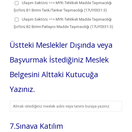
Ulaşım Sektörü ==> MYK-Tehlikeli Madde Taşımacılığı
Şoförü B1 Birimi:Tank/Tanker Taşımacılığı (17UY0331-3)
Ulaşım Sektörü ==> MYK-Tehlikeli Madde Taşımacılığı
Şoförü B2 Birimi:Patlayıcı Madde Taşımacılığı (17UY0331-3)
Üstteki Meslekler Dışında veya
Başvurmak İstediğiniz Meslek
Belgesini Alttaki Kutucuğa
Yazınız.
7.Sınava Katılım