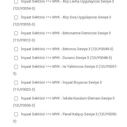
İnşaat Sektörü ==> MYK - Alçı Levha Uygulayıcısı Seviye 3
(12UY0054-3)
İnşaat Sektörü ==> MYK - Alçı Sıva Uygulayıcısı Seviye 3
(12UY0055-3)
İnşaat Sektörü ==> MYK - Betonarme Demircisi Seviye 3
(11UY0012-3)
İnşaat Sektörü ==> MYK - Betoncu Seviye 3 (12UY0049-3)
İnşaat Sektörü ==> MYK - Duvarcı Seviye 3 (12UY0048-3)
İnşaat Sektörü ==> MYK - Isı Yalıtımcısı Seviye 3 (12UY0057-
3)
İnşaat Sektörü ==> MYK - İnşaat Boyacısı Seviye 3
(11UY0023-3)
İnşaat Sektörü ==> MYK - İskele Kurulum Elemanı Seviye 3
(12UY0056-3)
İnşaat Sektörü ==> MYK - Panel Kalıpçı Seviye 3 (12UY0050-
3)