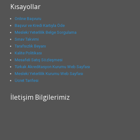
Kısayollar
Online Başvuru
Başvur ve Kredi Kartıyla Öde
Mesleki Yeterlilik Belge Sorgulama
Sınav Takvimi
Tarafsızlık Beyanı
Kalite Politikası
Mesafeli Satış Sözleşmesi
Türkak Akreditasyon Kurumu Web Sayfası
Mesleki Yeterlilik Kurumu Web Sayfası
Ücret Tarifesi
İletişim Bilgilerimiz