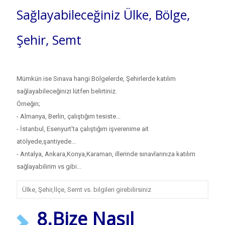
Sağlayabileceğiniz Ülke, Bölge,
Şehir, Semt
Mümkün ise Sınava hangi Bölgelerde, Şehirlerde katılım
sağlayabileceğinizi lütfen belirtiniz.
Örneğin;
- Almanya, Berlin, çalıştığım tesiste...
- İstanbul, Esenyurt'ta çalıştığım işverenime ait
atölyede,şantiyede...
- Antalya, Ankara,Konya,Karaman, illerinde sınavlarınıza katılım
sağlayabilirim vs gibi...
8.Bize Nasıl