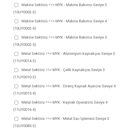
Makine Sektörü ==> MYK - Makine Bakımcı Seviye 3
(10UY0002-3)
Makine Sektörü ==> MYK - Makine Bakımcı Seviye 4
(10UY0002-4)
Makine Sektörü ==> MYK - Makine Bakımcı Seviye 5
(10UY0002-5)
Metal Sektörü ==> MYK - Alüminyum Kaynakçısı Seviye 3
(11UY0014-3)
Metal Sektörü ==> MYK - Çelik Kaynakçısı Seviye 3
(11UY0010-3)
Metal Sektörü ==> MYK - Direnç Kaynak Ayarcısı Seviye 4
(11UY0015-4)
Metal Sektörü ==> MYK - Kaynak Operatörü Seviye 4
(11UY0016-4)
Metal Sektörü ==> MYK - Metal Sac İşlemeci Seviye 3
(12UY0085-3)