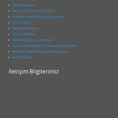
Online Başvuru
Başvur ve Kredi Kartıyla Öde
Mesleki Yeterlilik Belge Sorgulama
Sınav Takvimi
Tarafsızlık Beyanı
Kalite Politikası
Mesafeli Satış Sözleşmesi
Türkak Akreditasyon Kurumu Web Sayfası
Mesleki Yeterlilik Kurumu Web Sayfası
Ücret Tarifesi
İletişim Bilgilerimiz