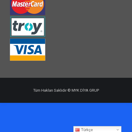
Tüm Hakları Saklıdır © MYK DİYA GRUP
Türkçe