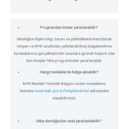
Programdan kimler yararlanabilir?
Mesleğine ilişkin bilgi, beceri ve yetkinliklerini kanıtlamak
isteyen ve MYK tarafından yetkilendirilmiş belgelendirme
kuruluşlarınca gerçekleştirilen sınavlara girerek başarılı olan
tüm bireyler hibe programından yararlanabilir.
Hangi mesleklerde belge alınabilir?
MYK Mesleki Yeterlilik Belgesi verilen mesleklerin
listesine
www.myk.gov.tr/belgelendirilen
adresinden
ulaşabilirsiniz.
Hibe desteğinden nasıl yararlanılabilir?