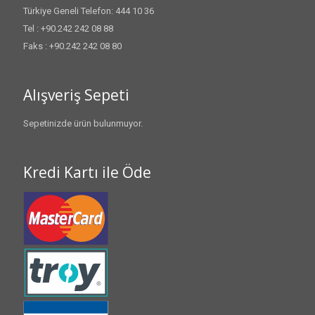
Türkiye Geneli Telefon: 444 10 36
Tel : +90.242 242 08 88
Faks : +90.242 242 08 80
Alışveriş Sepeti
Sepetinizde ürün bulunmuyor.
Kredi Kartı ile Öde