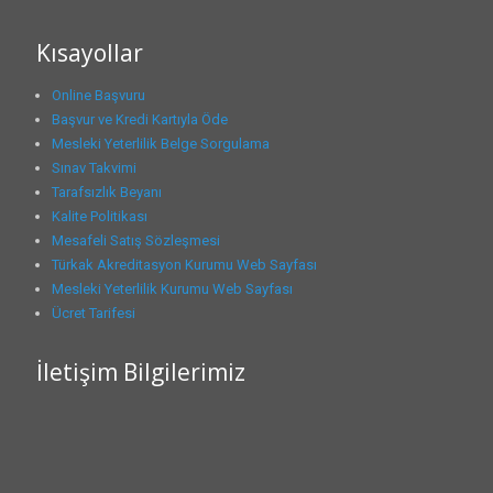
Kısayollar
Online Başvuru
Başvur ve Kredi Kartıyla Öde
Mesleki Yeterlilik Belge Sorgulama
Sınav Takvimi
Tarafsızlık Beyanı
Kalite Politikası
Mesafeli Satış Sözleşmesi
Türkak Akreditasyon Kurumu Web Sayfası
Mesleki Yeterlilik Kurumu Web Sayfası
Ücret Tarifesi
İletişim Bilgilerimiz