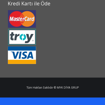
Kredi Kartı ile Öde
Tüm Hakları Saklıdır © MYK DİYA GRUP