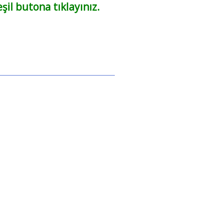
l butona tıklayınız.