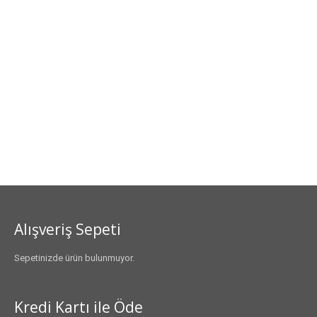
Alışveriş Sepeti
Sepetinizde ürün bulunmuyor.
Kredi Kartı ile Öde