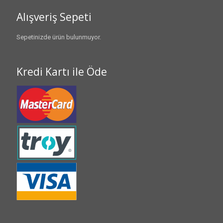
Alışveriş Sepeti
Sepetinizde ürün bulunmuyor.
Kredi Kartı ile Öde