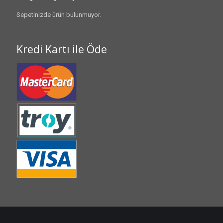
Sepetinizde ürün bulunmuyor.
Kredi Kartı ile Öde