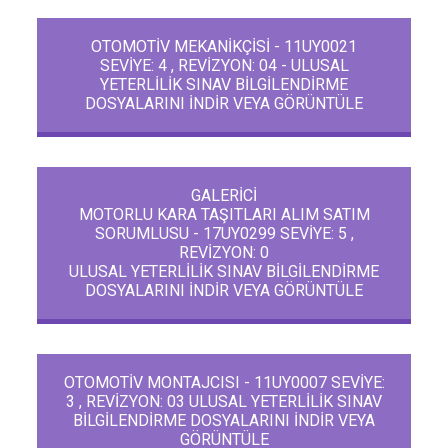
OTOMOTİV MEKANİKÇİSİ - 11UY0021
SEVİYE: 4 , REVİZYON: 04 - ULUSAL
YETERLİLİK SINAV BİLGİLENDİRME
DOSYALARINI İNDİR VEYA GÖRÜNTÜLE
GALERİCİ
MOTORLU KARA TAŞITLARI ALIM SATIM
SORUMLUSU - 17UY0299 SEVİYE: 5 ,
REVİZYON: 0
ULUSAL YETERLİLİK SINAV BİLGİLENDİRME
DOSYALARINI İNDİR VEYA GÖRÜNTÜLE
OTOMOTİV MONTAJCISI - 11UY0007 SEVİYE:
3 , REVİZYON: 03 ULUSAL YETERLİLİK SINAV
BİLGİLENDİRME DOSYALARINI İNDİR VEYA
GÖRÜNTÜLE