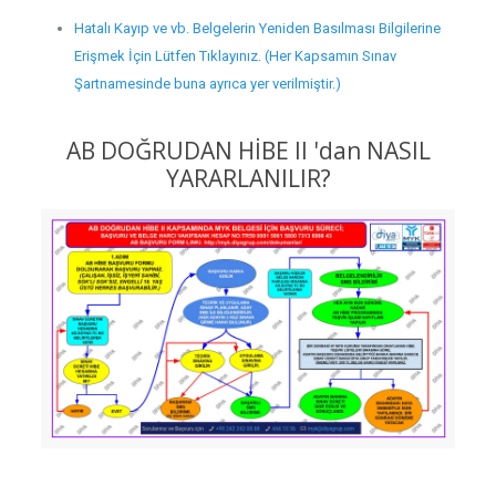
Hatalı Kayıp ve vb. Belgelerin Yeniden Basılması Bilgilerine
Erişmek İçin Lütfen Tıklayınız. (Her Kapsamın Sınav
Şartnamesinde buna ayrıca yer verilmiştir.)
AB DOĞRUDAN HİBE II 'dan NASIL
YARARLANILIR?